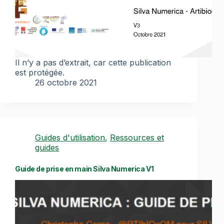
Il n’y a pas d’extrait, car cette publication
est protégée.
26 octobre 2021
Guides d'utilisation
,
Ressources et
guides
Guide de prise en main Silva Numerica V1