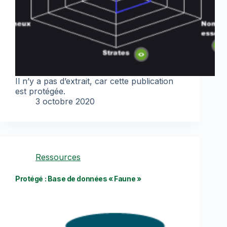
Il n’y a pas d’extrait, car cette publication
est protégée.
3 octobre 2020
Ressources
Protégé : Base de données « Faune »