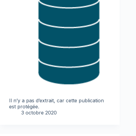
Il n’y a pas d’extrait, car cette publication
est protégée.
3 octobre 2020