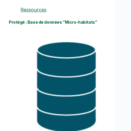
Ressources
Protégé : Base de données “Micro-habitats”