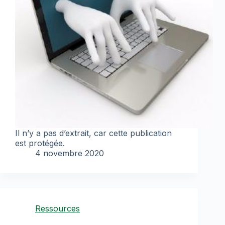
Il n’y a pas d’extrait, car cette publication
est protégée.
4 novembre 2020
Ressources