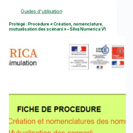
Guides d'utilisation
Protégé : Procédure « Création, nomenclature,
mutualisation des scénarii » – Silva Numerica V1