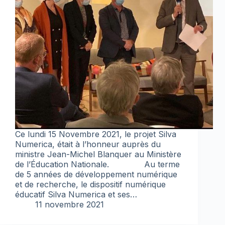
Ce lundi 15 Novembre 2021, le projet Silva
Numerica, était à l’honneur auprès du
ministre Jean-Michel Blanquer au Ministère
de l’Éducation Nationale. Au terme
de 5 années de développement numérique
et de recherche, le dispositif numérique
éducatif Silva Numerica et ses…
11 novembre 2021