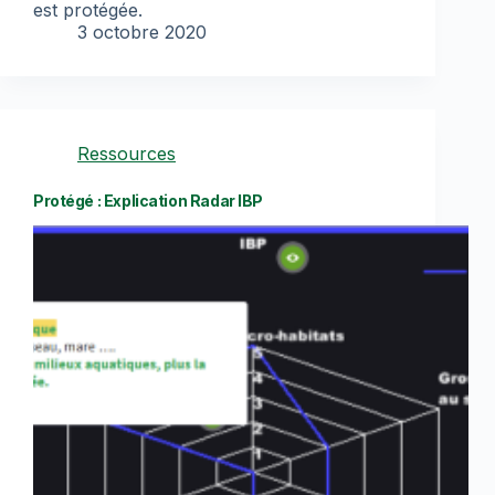
est protégée.
3 octobre 2020
Ressources
Protégé : Explication Radar IBP