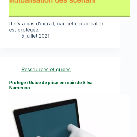
Il n’y a pas d’extrait, car cette publication
est protégée.
5 juillet 2021
Ressources et guides
Protégé : Guide de prise en main de Silva
Numerica