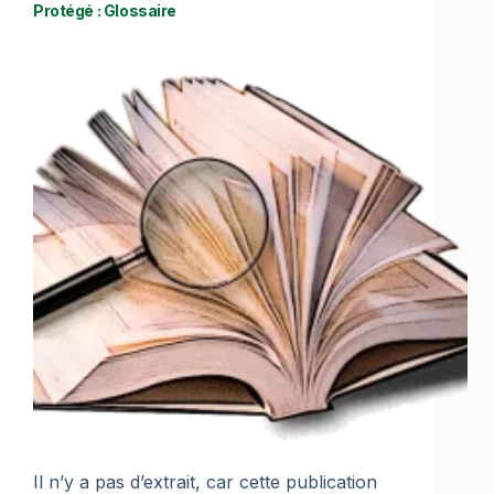
Protégé : Glossaire
Il n’y a pas d’extrait, car cette publication