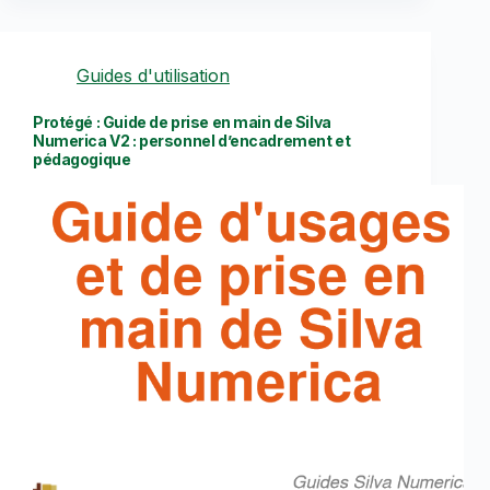
Guides d'utilisation
Protégé : Guide de prise en main de Silva
Numerica V2 : personnel d’encadrement et
pédagogique