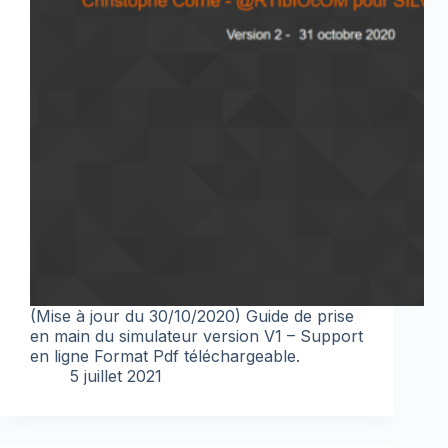
(Mise à jour du 30/10/2020) Guide de prise
en main du simulateur version V1 – Support
en ligne Format Pdf téléchargeable.
5 juillet 2021