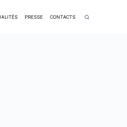
ALITÉS
PRESSE
CONTACTS