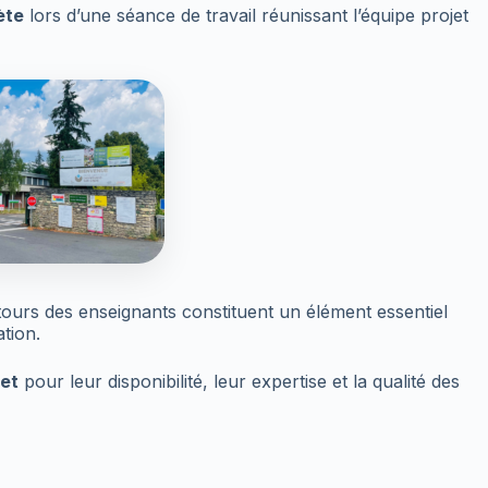
ète
lors d’une séance de travail réunissant l’équipe projet
ours des enseignants constituent un élément essentiel
tion.
et
pour leur disponibilité, leur expertise et la qualité des