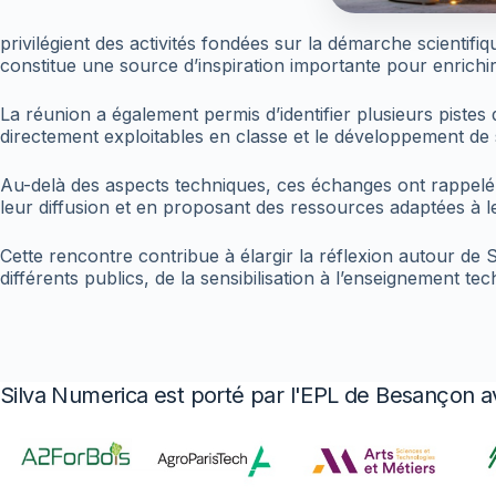
privilégient des activités fondées sur la démarche scienti
constitue une source d’inspiration importante pour enrichi
La réunion a également permis d’identifier plusieurs pistes
directement exploitables en classe et le développement de 
Au-delà des aspects techniques, ces échanges ont rappelé l
leur diffusion et en proposant des ressources adaptées à l
Cette rencontre contribue à élargir la réflexion autour de
différents publics, de la sensibilisation à l’enseignement te
Silva Numerica est porté par l'EPL de Besançon a