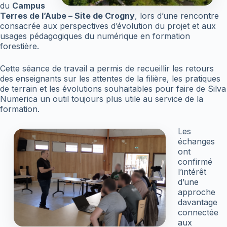
du
Campus
Terres de l’Aube – Site de Crogny
, lors d’une rencontre
consacrée aux perspectives d’évolution du projet et aux
usages pédagogiques du numérique en formation
forestière.
Cette séance de travail a permis de recueillir les retours
des enseignants sur les attentes de la filière, les pratiques
de terrain et les évolutions souhaitables pour faire de Silva
Numerica un outil toujours plus utile au service de la
formation.
Les
échanges
ont
confirmé
l’intérêt
d’une
approche
davantage
connectée
aux