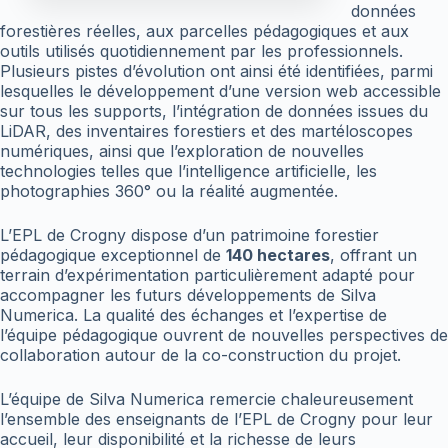
données
forestières réelles, aux parcelles pédagogiques et aux
outils utilisés quotidiennement par les professionnels.
Plusieurs pistes d’évolution ont ainsi été identifiées, parmi
lesquelles le développement d’une version web accessible
sur tous les supports, l’intégration de données issues du
LiDAR, des inventaires forestiers et des martéloscopes
numériques, ainsi que l’exploration de nouvelles
technologies telles que l’intelligence artificielle, les
photographies 360° ou la réalité augmentée.
L’EPL de Crogny dispose d’un patrimoine forestier
pédagogique exceptionnel de
140 hectares
, offrant un
terrain d’expérimentation particulièrement adapté pour
accompagner les futurs développements de Silva
Numerica. La qualité des échanges et l’expertise de
l’équipe pédagogique ouvrent de nouvelles perspectives de
collaboration autour de la co-construction du projet.
L’équipe de Silva Numerica remercie chaleureusement
l’ensemble des enseignants de l’EPL de Crogny pour leur
accueil, leur disponibilité et la richesse de leurs