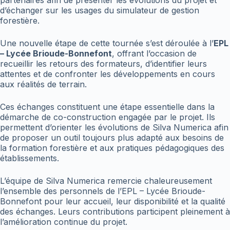
partenaires afin de présenter les évolutions du projet et
d’échanger sur les usages du simulateur de gestion
forestière.
Une nouvelle étape de cette tournée s’est déroulée à l’
EPL
– Lycée Brioude-Bonnefont
, offrant l’occasion de
recueillir les retours des formateurs, d’identifier leurs
attentes et de confronter les développements en cours
aux réalités de terrain.
Ces échanges constituent une étape essentielle dans la
démarche de co-construction engagée par le projet. Ils
permettent d’orienter les évolutions de Silva Numerica afin
de proposer un outil toujours plus adapté aux besoins de
la formation forestière et aux pratiques pédagogiques des
établissements.
L’équipe de Silva Numerica remercie chaleureusement
l’ensemble des personnels de l’EPL – Lycée Brioude-
Bonnefont pour leur accueil, leur disponibilité et la qualité
des échanges. Leurs contributions participent pleinement à
l’amélioration continue du projet.