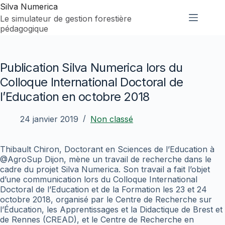
Passer
Silva Numerica
au
Le simulateur de gestion forestière
contenu
pédagogique
Publication Silva Numerica lors du
Colloque International Doctoral de
l’Education en octobre 2018
24 janvier 2019
Non classé
Thibault Chiron, Doctorant en Sciences de l’Education à
@AgroSup Dijon, mène un travail de recherche dans le
cadre du projet Silva Numerica. Son travail a fait l’objet
d’une communication lors du Colloque International
Doctoral de l’Education et de la Formation les 23 et 24
octobre 2018, organisé par le Centre de Recherche sur
l’Éducation, les Apprentissages et la Didactique de Brest et
de Rennes (CREAD), et le Centre de Recherche en