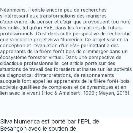
Néanmoins, il existe encore peu de recherches
s’intéressant aux transformations des manières
d’apprendre, de penser et d’agir que provoquent (ou non)
les outils, tel qu’un EVE, dans les formations de futurs
professionnels. C’est dans cette perspective de recherche
que s’inscrit le projet Silva Numerica. Ce projet vise en la
conception et l’évaluation d’un EVE permettant à des
apprenants de la filière forêt bois de s’immerger dans un
écosystème forestier virtuel. Dans une perspective de
didactique professionnelle, cet article porte sur des
situations de travail des forestiers et insiste sur les activités
de diagnostics, d’interprétations, de raisonnements
auxquels font appel les apprenants de la filière forêt-bois,
activités qualifiées de complexes et de dynamiques et en
lien avec le vivant (Hoc & Amalberti, 1999 ; Mayen, 2016).
Silva Numerica est porté par l'EPL de
Besançon avec le soutien de