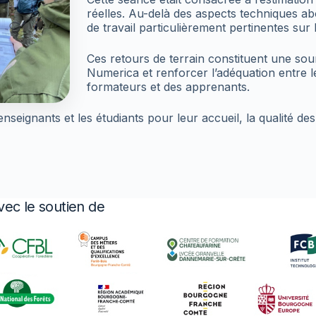
réelles. Au-delà des aspects techniques ab
de travail particulièrement pertinentes sur
Ces retours de terrain constituent une sour
Numerica et renforcer l’adéquation entre l
formateurs et des apprenants.
eignants et les étudiants pour leur accueil, la qualité des
vec le soutien de