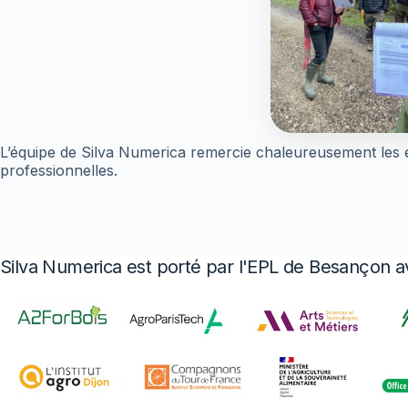
L’équipe de Silva Numerica remercie chaleureusement les ens
professionnelles.
Silva Numerica est porté par l'EPL de Besançon a