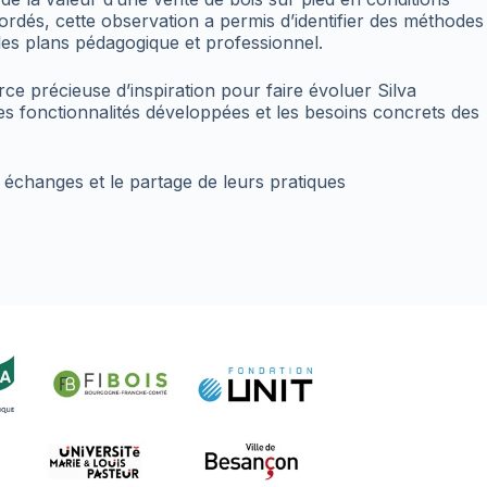
ordés, cette observation a permis d’identifier des méthodes
 les plans pédagogique et professionnel.
ce précieuse d’inspiration pour faire évoluer Silva
es fonctionnalités développées et les besoins concrets des
 échanges et le partage de leurs pratiques