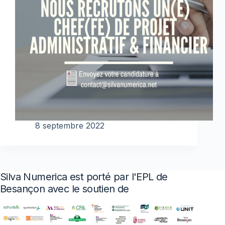
8 septembre 2022
Silva Numerica est porté par l'EPL de
Besançon avec le soutien de