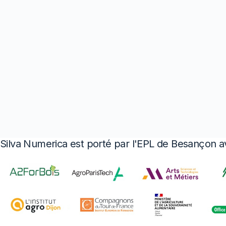
Silva Numerica est porté par l'EPL de Besançon a