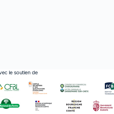
vec le soutien de