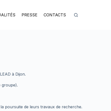
ALITÉS
PRESSE
CONTACTS
 LEAD à Dijon.
 groupe).
r la poursuite de leurs travaux de recherche.